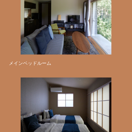
メインベッドルーム