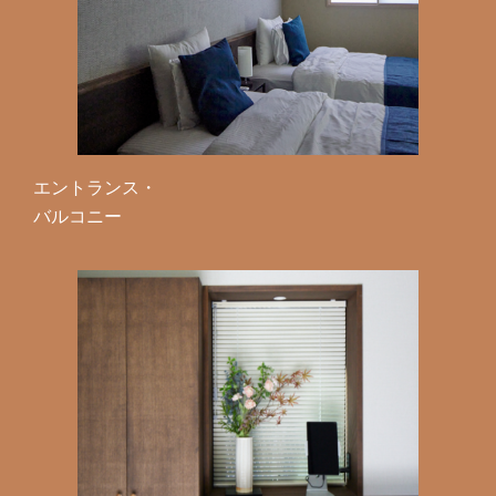
エントランス・
バルコニー