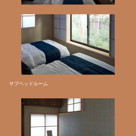
サブベッドルーム